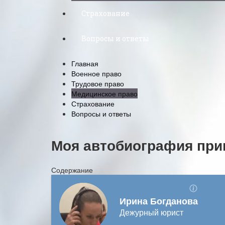
Страхование
Вопросы и ответы
Главная
Военное право
Трудовое право
Медицинское право
Страхование
Вопросы и ответы
Моя автобиография при
Содержание