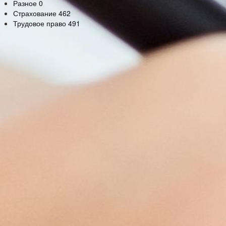
Разное
0
Страхование
462
Трудовое право
491