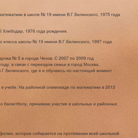
атематики в школе № 19 имени В.Г.Белинского, 1975 года
 Хлебодар, 1976 года рождения.
о класса школы № 19 имени В.Г.Белинского, 1997 года
дочка № 5 в городе Чехов. С 2007 по 2009 год
году, в связи с переездом семьи в город Москва,
.Г.Белинского, где я и обучаюсь по настоящий момент
и в учебе. На районной олимпиаде по математике в 2012
 баскетболу, принимаю участие в школьных и районных
фолио, которое собирается на протяжении всей школьной