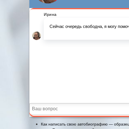
Как написать свою автобиографию — образец