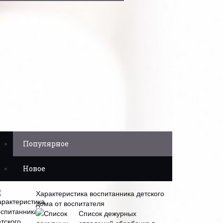
Популярное
Новое
Характеристика воспитанника детского
дома от воспитателя
Список дежурных