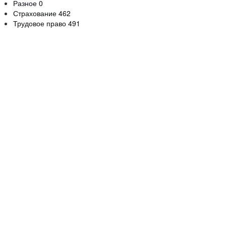
Разное
0
Страхование
462
Трудовое право
491