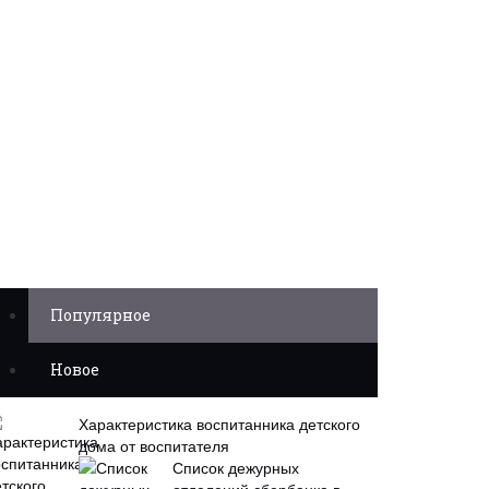
Популярное
Новое
Характеристика воспитанника детского
дома от воспитателя
Список дежурных