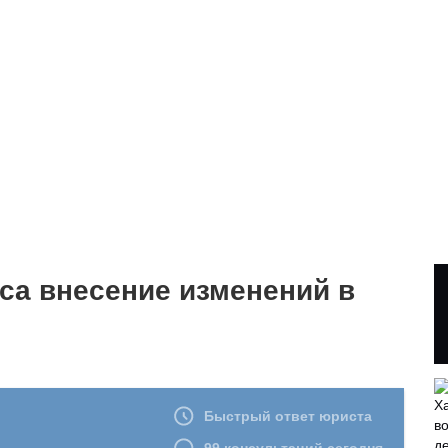
са внесение изменений в