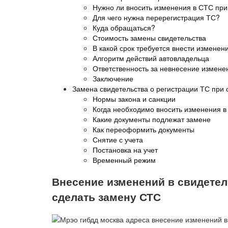
Нужно ли вносить изменения в СТС при
Для чего нужна перерегистрация ТС?
Куда обращаться?
Стоимость замены свидетельства
В какой срок требуется внести изменен
Алгоритм действий автовладельца
Ответственность за невнесение измене
Заключение
Замена свидетельства о регистрации ТС при 
Нормы закона и санкции
Когда необходимо вносить изменения в
Какие документы подлежат замене
Как переоформить документы
Снятие с учета
Постановка на учет
Временный режим
Внесение изменений в свидетел
сделать замену СТС