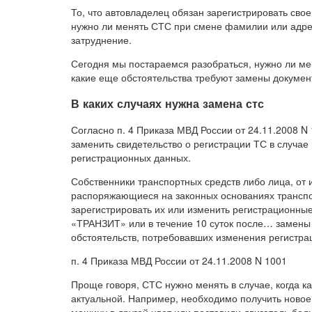
То, что автовладелец обязан зарегистрировать свое
нужно ли менять СТС при смене фамилии или адре
затруднение.
Сегодня мы постараемся разобраться, нужно ли ме
какие еще обстоятельства требуют замены документ
В каких случаях нужна замена стс
Согласно п. 4 Приказа МВД России от 24.11.2008 N
заменить свидетельство о регистрации ТС в случае
регистрационных данных.
Собственники транспортных средств либо лица, от
распоряжающиеся на законных основаниях транспо
зарегистрировать их или изменить регистрационные
«ТРАНЗИТ» или в течение 10 суток после… замены
обстоятельств, потребовавших изменения регистра
п. 4 Приказа МВД России от 24.11.2008 N 1001
Проще говоря, СТС нужно менять в случае, когда к
актуальной. Например, необходимо получить новое