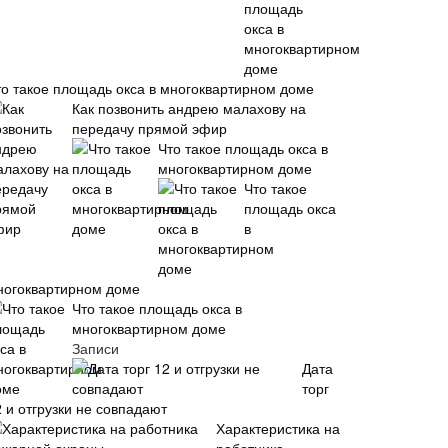
то такое площадь окса в многоквартирном доме
Как позвонить андрею малахову на
передачу прямой эфир
Что такое площадь окса в
многоквартирном доме
Что такое
площадь окса
в
ногоквартирном доме
Что такое площадь окса в
многоквартирном доме
Записи
Дата
торг
 и отгрузки не совпадают
Характеристика на