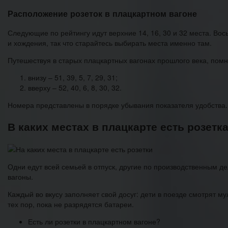
Расположение розеток в плацкартном вагоне
Следующие по рейтингу идут верхние 14, 16, 30 и 32 места. Во
и хождения, так что старайтесь выбирать места именно там.
Путешествуя в старых плацкартных вагонах прошлого века, пом
внизу – 51, 39, 5, 7, 29, 31;
вверху – 52, 40, 6, 8, 30, 32.
Номера представлены в порядке убывания показателя удобства.
В каких местах в плацкарте есть розетк
Одни едут всей семьей в отпуск, другие по производственным 
вагоны.
Каждый во вкусу заполняет свой досуг: дети в поезде смотрят 
тех пор, пока не разрядятся батареи.
Есть ли розетки в плацкартном вагоне?