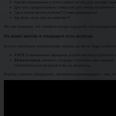
Каково напряжение в сети и хватит ли его для зарядки гад
Для чего предназначены отверстия для электроснабжения 
Где в таком вагоне розетка? Схема размещения
Как быть, если она не работает?
Мы так привыкли, что телефон всегда под рукой, что вынужденна
На каких местах в плацкарте есть розетка
Кстати, некоторые электрические зубные щетки не будут работат
110 V.
Современные зарядные устройства могут работать в 
54-вольтовые
, конечно, создадут проблемы при зарядке.
положительного результата вы не дождетесь.
Розетку в вагоне обнаружили, прочитали рекомендации о том, ч