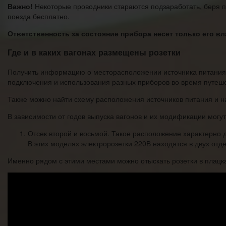
Важно!
Некоторые проводники стараются подзаработать, беря пл
поезда бесплатно.
Ответственность за состояние прибора несет только его вл
Где и в каких вагонах размещены розетки
Получить информацию о месторасположении источника питания 
подключения и использования разных приборов во время путешес
Также можно найти схему расположения источников питания и на
В зависимости от годов выпуска вагонов и их модификации мог
Отсек второй и восьмой. Такое расположение характерно 
В этих моделях электророзетки 220В находятся в двух отд
Именно рядом с этими местами можно отыскать розетки в плацк