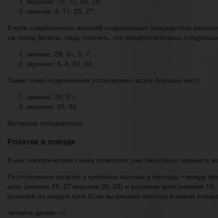
верхние: 10, 12, 26, 28.
нижние: 9, 11, 25, 27;
В купе современного вагонаВ современных плацкартных вагонах
на поезд билеты, надо помнить, что предпочтительны следующи
нижние: 29, 31, 5, 7;
верхние: 6, 8, 30, 32.
Также точки подключения установлены возле боковых мест:
нижние: 39, 51;
верхние: 40, 52.
Интерьер плацкартного
Розетки в поезде
В них электрическая схема позволяет уже безопасно заряжать 
Расположение розеток в купейных вагонах в проходе:• между тре
купе (нижние 25, 27 верхние 26, 28) и восьмым купе (нижние 13
розеткой на каждое купе.Если вы решили поехать в новом плацк
Читайте далее: «»