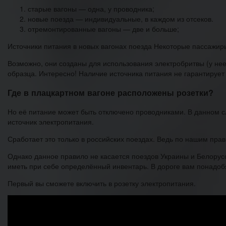
старые вагоны — одна, у проводника;
новые поезда — индивидуальные, в каждом из отсеков.
отремонтированные вагоны — две и больше;
Источники питания в новых вагонах поезда Некоторые пассажиры
Возможно, они созданы для использования электробритвы (у нее
образца. Интересно! Наличие источника питания не гарантирует
Где в плацкартном вагоне расположены розетки?
Но её питание может быть отключено проводниками. В данном 
источник электропитания.
Сработает это только в российских поездах. Ведь по нашим пра
Однако данное правило не касается поездов Украины и Белорусс
иметь при себе определённый инвентарь. В дороге вам понадоб
Первый вы сможете включить в розетку электропитания.