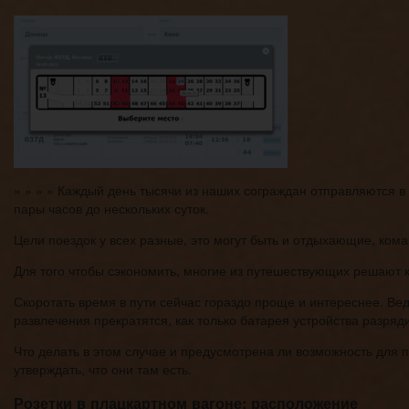
» » » » Каждый день тысячи из наших сограждан отправляются в
пары часов до нескольких суток.
Цели поездок у всех разные, это могут быть и отдыхающие, ком
Для того чтобы сэкономить, многие из путешествующих решают к
Скоротать время в пути сейчас гораздо проще и интереснее. Вед
развлечения прекратятся, как только батарея устройства разряд
Что делать в этом случае и предусмотрена ли возможность для 
утверждать, что они там есть.
Розетки в плацкартном вагоне: расположение