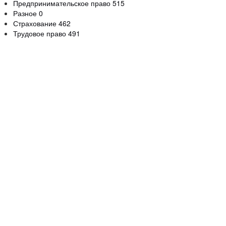
Предпринимательское право
515
Разное
0
Страхование
462
Трудовое право
491