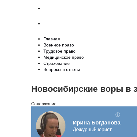
Страхование
Вопросы и ответы
Главная
Военное право
Трудовое право
Медицинское право
Страхование
Вопросы и ответы
Новосибирские воры в з
Содержание