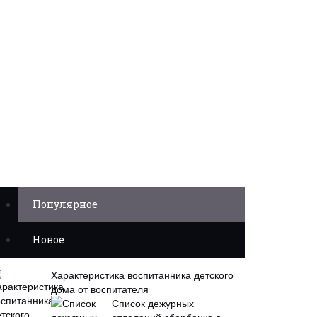
Популярное
Новое
Характеристика воспитанника детского
дома от воспитателя
Список дежурных