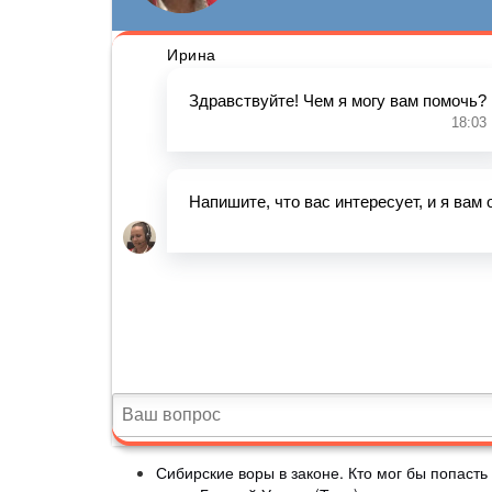
Сибирские воры в законе. Кто мог бы попасть