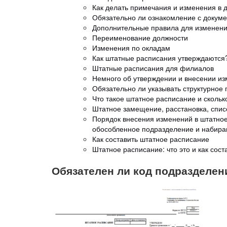
Как делать примечания и изменения в 
Обязательно ли ознакомление с докум
Дополнительные правила для изменен
Переименование должности
Изменения по окладам
Как штатные расписания утверждаются
Штатные расписания для филиалов
Немного об утверждении и внесении и
Обязательно ли указывать структурное
Что такое штатное расписание и скольк
Штатное замещение, расстановка, спис
Порядок внесения изменений в штатное 
обособленное подразделение и набира
Как составить штатное расписание
Штатное расписание: что это и как сост
Обязателен ли код подразделен