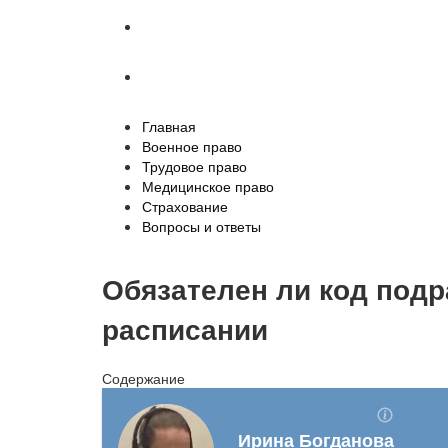
Страхование
Вопросы и ответы
Главная
Военное право
Трудовое право
Медицинское право
Страхование
Вопросы и ответы
Обязателен ли код под
расписании
Содержание