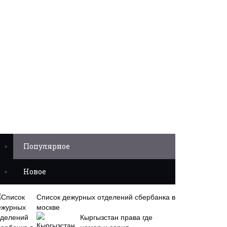
Популярное
Новое
Список дежурных отделений сбербанка в
москве
Кыргызстан права где