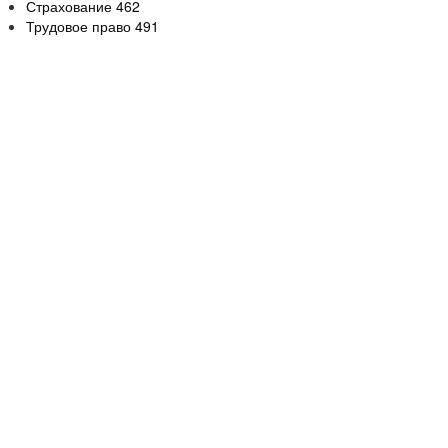
Страхование
462
Трудовое право
491