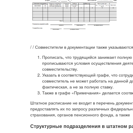
/ / Совместители в документации также указываются
Прописать, что трудящийся занимает полную 
прописываются условия осуществления деяте
совместительству.
Указать в соответствующей графе, что сотрудн
совместитель не может работать на данной д
фактическая, а не за полную ставку.
Также в графе «Примечания» делается соотв
Штатное расписание не входит в перечень докумен
предоставлять их по запросу различных федеральн
страхования, органов пенсионного фонда, а также
Структурные подразделения в штатном р