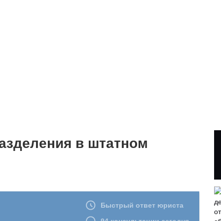
разделения в штатном