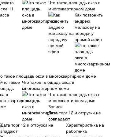
Что такое площадь окса в
многоквартирном доме
Как позвонить
андрею
малахову на
передачу
прямой эфир
то такое площадь окса в многоквартирном доме
Что такое площадь окса в
многоквартирном доме
Что такое площадь окса в
многоквартирном доме
Записи
Дата торг 12 и отгрузки не
совпадают
Характеристика на
работника