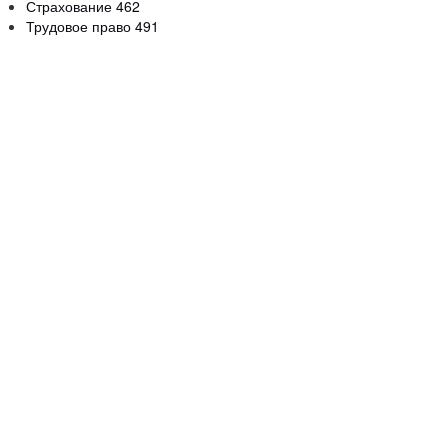
Страхование
462
Трудовое право
491