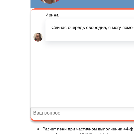
Расчет пени при частичном выполнении 44-фз