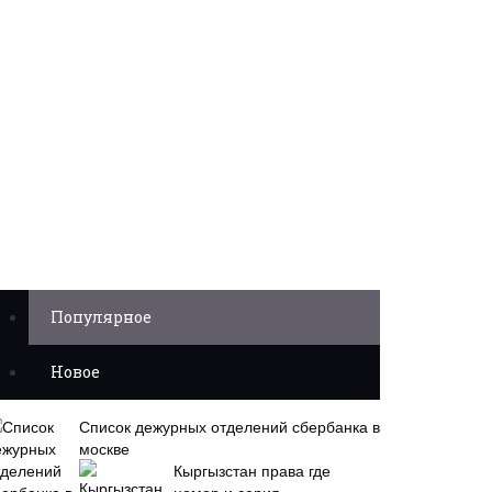
Популярное
Новое
Список дежурных отделений сбербанка в
москве
Кыргызстан права где