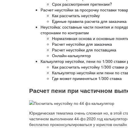
Срок рассмотрения претензии?
Расчет неустойки за просрочку поставки това
Как рассчитать неустойку
Единые правила расчета для заказчика
Неустойка: составные части понятия и поряд
сторонами по контрактам
Нормативная основа и основные понят
Расчет неустойки для заказчика
Расчет неустойки для поставщика
Онлайн-калькулятор
Калькулятор неустойки, пени по 1/300 ставк
Как рассчитать неустойку 1/300 ставки
Калькулятор неустойки или пени по ст
Где может применяться 1/300 ставка
Расчет пени при частичном вып
Юридическая тематика очень сложная но, в этой ст
частичном выполнении 44-фз 2020 год калькулятор»
бесплатно проконсультироваться у юристов онлайн 