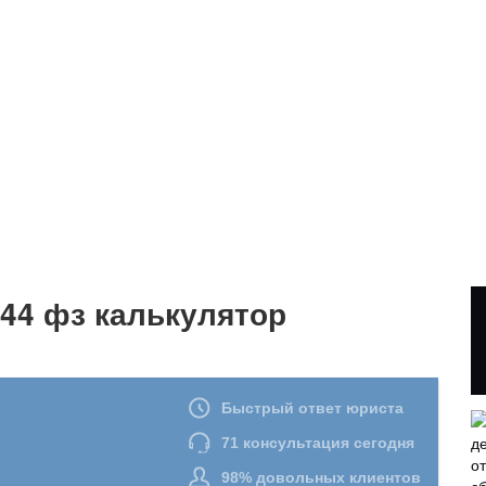
 44 фз калькулятор