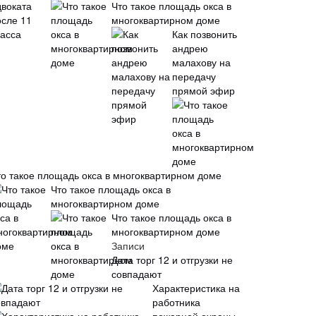
Что такое площадь окса в
многоквартирном доме
Как позвонить
андрею
малахову на
передачу
прямой эфир
то такое площадь окса в многоквартирном доме
Что такое площадь окса в
многоквартирном доме
Что такое площадь окса в
многоквартирном доме
Записи
Дата торг 12 и отгрузки не
совпадают
Характеристика на
работника