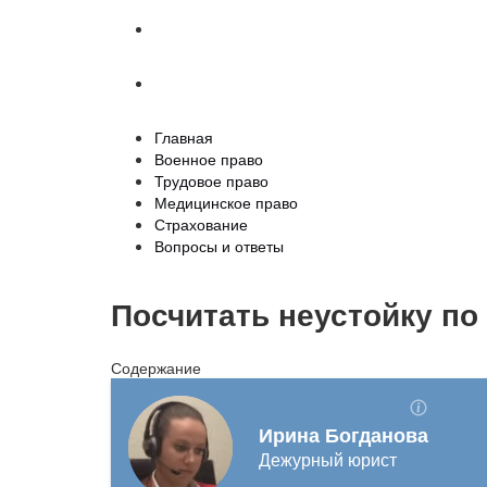
Страхование
Вопросы и ответы
Главная
Военное право
Трудовое право
Медицинское право
Страхование
Вопросы и ответы
Посчитать неустойку по
Содержание