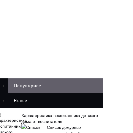
Популярное
Новое
Характеристика воспитанника детского
дома от воспитателя
Список дежурных