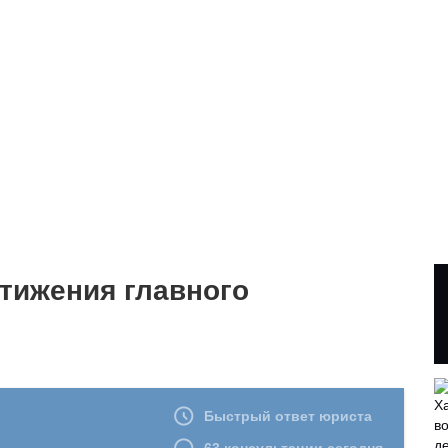
тижения главного