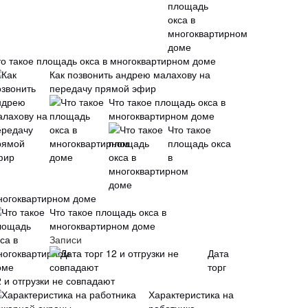
то такое площадь окса в многоквартирном доме
Как позвонить андрею малахову на
передачу прямой эфир
Что такое площадь окса в
многоквартирном доме
Что такое
площадь окса
в
ногоквартирном доме
Что такое площадь окса в
многоквартирном доме
Записи
Дата
торг
 и отгрузки не совпадают
Характеристика на