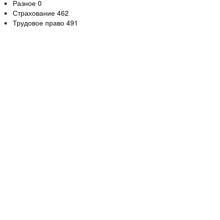
Разное
0
Страхование
462
Трудовое право
491