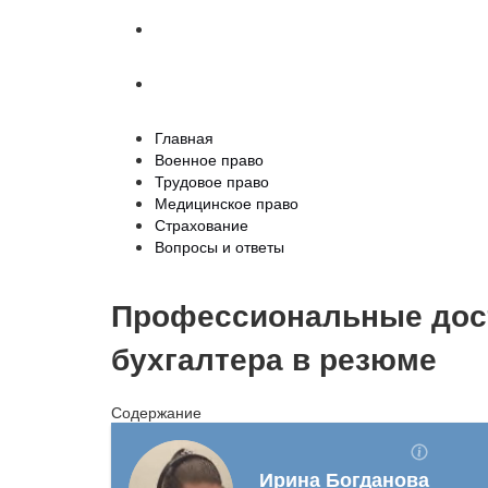
Страхование
Вопросы и ответы
Главная
Военное право
Трудовое право
Медицинское право
Страхование
Вопросы и ответы
Профессиональные дос
бухгалтера в резюме
Содержание