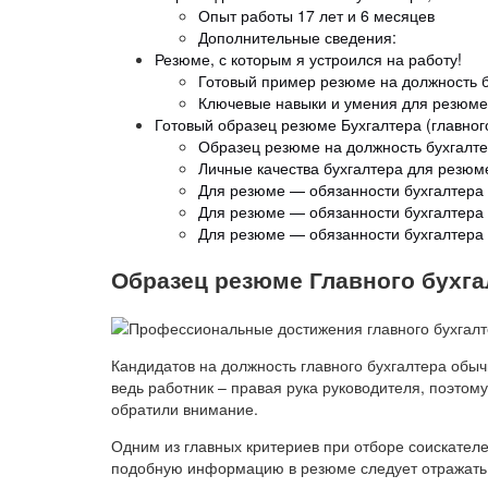
Опыт работы 17 лет и 6 месяцев
Дополнительные сведения:
Резюме, с которым я устроился на работу!
Готовый пример резюме на должность 
Ключевые навыки и умения для резюме
Готовый образец резюме Бухгалтера (главного
Образец резюме на должность бухгалт
Личные качества бухгалтера для резюм
Для резюме — обязанности бухгалтера 
Для резюме — обязанности бухгалтера
Для резюме — обязанности бухгалтера 
Образец резюме Главного бухга
Кандидатов на должность главного бухгалтера обы
ведь работник – правая рука руководителя, поэтом
обратили внимание.
Одним из главных критериев при отборе соискател
подобную информацию в резюме следует отражать 