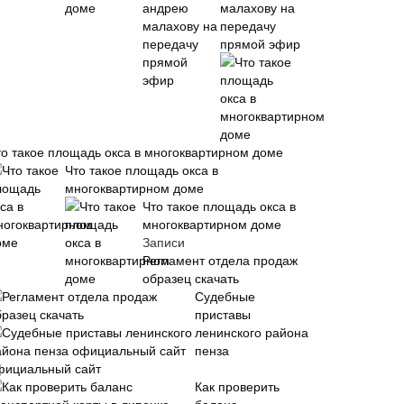
малахову на
передачу
прямой эфир
то такое площадь окса в многоквартирном доме
Что такое площадь окса в
многоквартирном доме
Что такое площадь окса в
многоквартирном доме
Записи
Регламент отдела продаж
образец скачать
Судебные
приставы
ленинского района
пенза
фициальный сайт
Как проверить