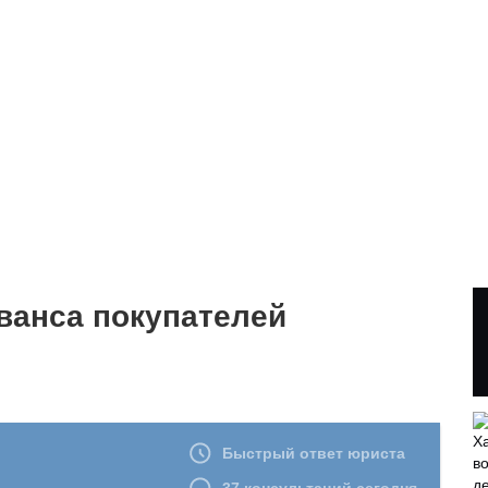
ванса покупателей