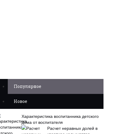
Популярное
Новое
Характеристика воспитанника детского
дома от воспитателя
Расчет неравных долей в