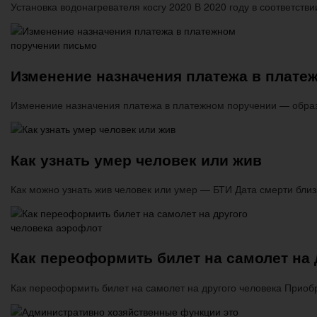
Установка водонагревателя косгу 2020 В 2020 году в соответст
Изменение назначения платежа в плате
Изменение назначения платежа в платежном поручении — образ
Как узнать умер человек или жив
Как можно узнать жив человек или умер — БТИ Дата смерти бли
Как переоформить билет на самолет на 
Как переоформить билет на самолет на другого человека Приоб