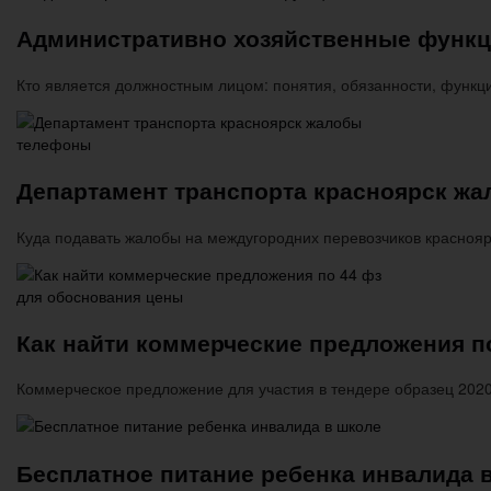
Административно хозяйственные функц
Кто является должностным лицом: понятия, обязанности, функц
Департамент транспорта красноярск ж
Куда подавать жалобы на междугородних перевозчиков красноя
Как найти коммерческие предложения п
Коммерческое предложение для участия в тендере образец 2020
Бесплатное питание ребенка инвалида 