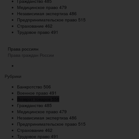
Гражданство
485
Медицинское право
479
Независимая экспертиза
486
Предпринимательское право
515
Страхование
462
Трудовое право
491
Права россиян
Права граждан России
Рубрики
Банкротство
506
Военное право
491
Возврат товаров
558
Гражданство
485
Медицинское право
479
Независимая экспертиза
486
Предпринимательское право
515
Страхование
462
Трудовое право
491