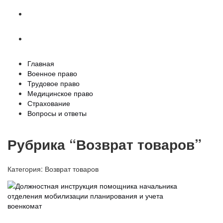
Страхование
Вопросы и ответы
Главная
Военное право
Трудовое право
Медицинское право
Страхование
Вопросы и ответы
Рубрика “Возврат товаров”
Категория:
Возврат товаров