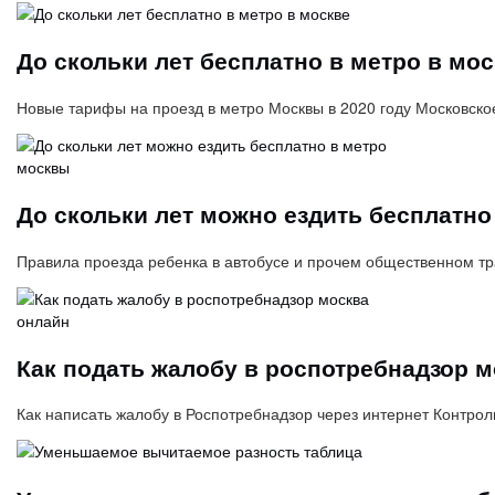
До скольки лет бесплатно в метро в мо
Новые тарифы на проезд в метро Москвы в 2020 году Московско
До скольки лет можно ездить бесплатно
Правила проезда ребенка в автобусе и прочем общественном тра
Как подать жалобу в роспотребнадзор 
Как написать жалобу в Роспотребнадзор через интернет Контро