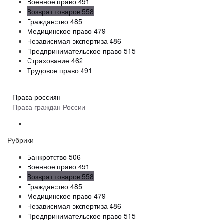
Военное право
491
Возврат товаров
558
Гражданство
485
Медицинское право
479
Независимая экспертиза
486
Предпринимательское право
515
Страхование
462
Трудовое право
491
Права россиян
Права граждан России
Рубрики
Банкротство
506
Военное право
491
Возврат товаров
558
Гражданство
485
Медицинское право
479
Независимая экспертиза
486
Предпринимательское право
515