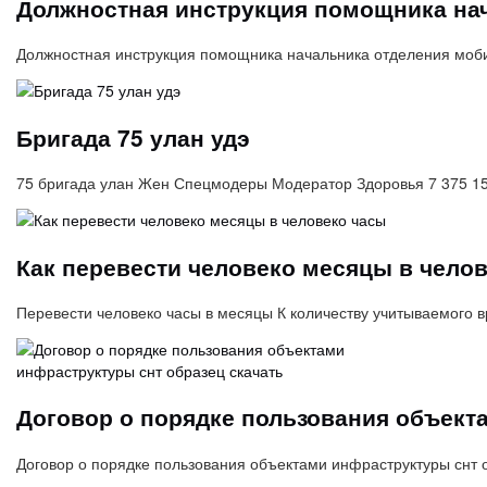
Должностная инструкция помощника нач
Должностная инструкция помощника начальника отделения моби
Бригада 75 улан удэ
75 бригада улан Жен Спецмодеры Модератор Здоровья 7 375 15
Как перевести человеко месяцы в чело
Перевести человеко часы в месяцы К количеству учитываемого 
Договор о порядке пользования объект
Договор о порядке пользования объектами инфраструктуры снт 