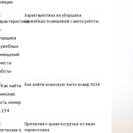
Характеристика на уборщика
служебных помещений с места работы
Как найти воинскую часть номер 31134
Претензия о срыве погрузки по вине
перевозчика