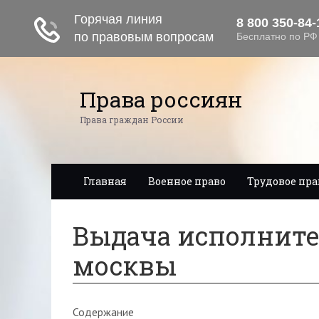
Права россиян
Права граждан России
Главная
Военное право
Трудовое пра
Выдача исполните
москвы
Содержание