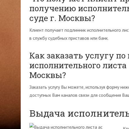
получению исполнитель
суде г. Москвы?
Клиент получает подлинник исполнительного лис
в службу судебных приставов или банк.
Как заказать услугу по
исполнительного листа 
Москвы?
Заказать услугу Вы можете, используя форму ниж
доступных Вам каналов связи для сообщения Ва
Выдача исполнитель
Кр