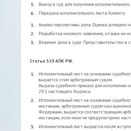
Выезд в суд для получения исполнительного 
Передача исполнительного листа Клиенту.
Анализ перспективы дела. Оценка успешност
Разработка искового заявления, отзыва на и
Ведение дела в суде. Представительство в 
Статья 319 АПК РФ.
Исполнительный лист на основании судебног
выдается этим арбитражным судом.
Выдача судебного приказа для исполнения о
29.1 настоящего Кодекса.
Исполнительный лист на основании судебног
инстанции, арбитражным судом кассационно
Федерации, выдается соответствующим арб
инстанции, если иное не предусмотрено нас
Исполнительный лист выдается после вступле