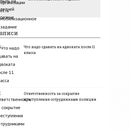
аписи
Что надо сдавать на адвоката после 11
класса
Ответственность за сокрытие
преступления сотрудниками полиции