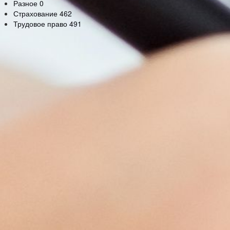
Разное
0
Страхование
462
Трудовое право
491