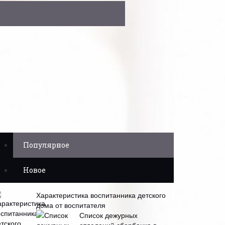
Популярное
Новое
Характеристика воспитанника детского
дома от воспитателя
Список дежурных