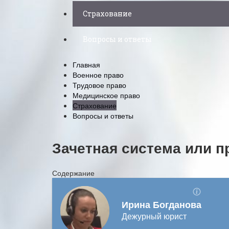
Страхование
Вопросы и ответы
Главная
Военное право
Трудовое право
Медицинское право
Страхование
Вопросы и ответы
Зачетная система или 
Содержание