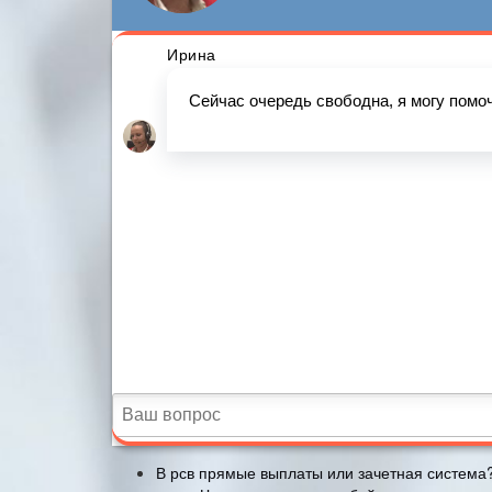
В рсв прямые выплаты или зачетная система