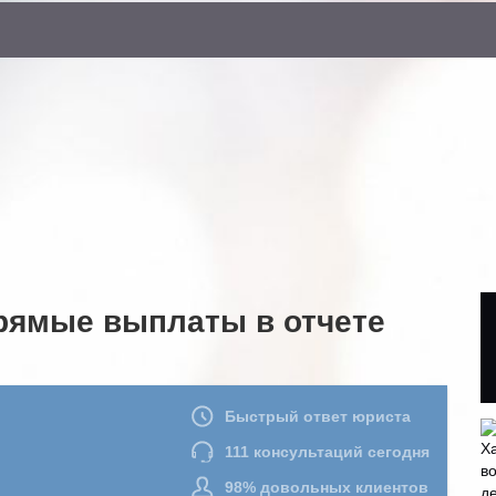
прямые выплаты в отчете