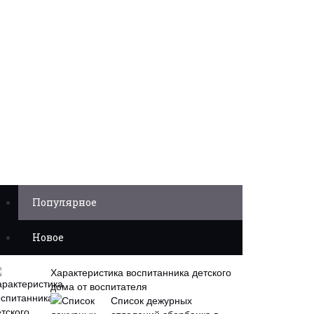
Популярное
Новое
Характеристика воспитанника детского
дома от воспитателя
Список дежурных