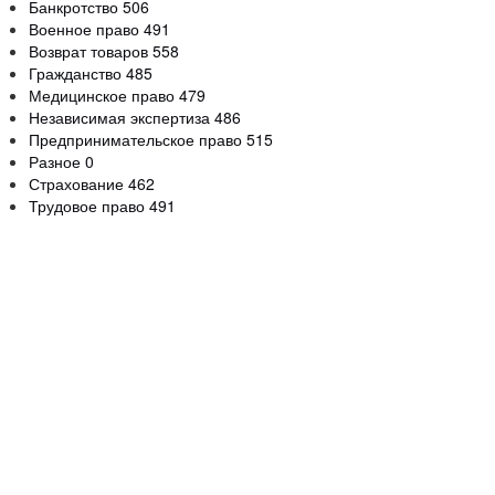
Банкротство
506
Военное право
491
Возврат товаров
558
Гражданство
485
Медицинское право
479
Независимая экспертиза
486
Предпринимательское право
515
Разное
0
Страхование
462
Трудовое право
491