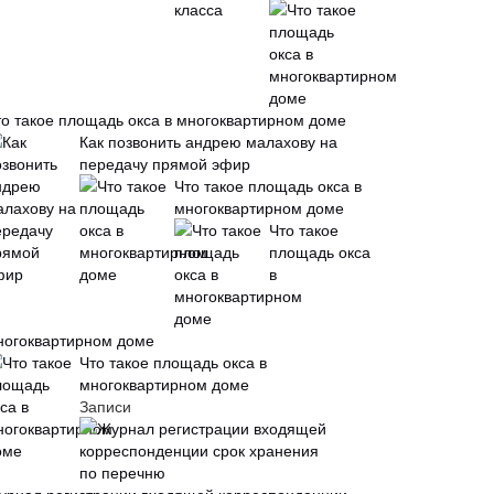
то такое площадь окса в многоквартирном доме
Как позвонить андрею малахову на
передачу прямой эфир
Что такое площадь окса в
многоквартирном доме
Что такое
площадь окса
в
ногоквартирном доме
Что такое площадь окса в
многоквартирном доме
Записи