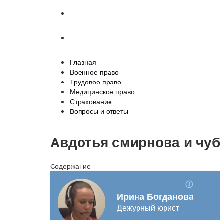
Страхование
Вопросы и ответы
Главная
Военное право
Трудовое право
Медицинское право
Страхование
Вопросы и ответы
Авдотья смирнова и чу
Содержание