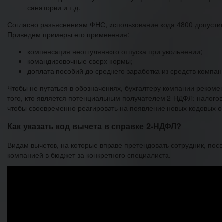
санатории и т.д.
Согласно разъяснениям ФНС, использование кода 4800 допустим
Приведем примеры его применения:
компенсация неотгулянного отпуска при увольнении;
командировочные сверх нормы;
доплата пособий до среднего заработка из средств компан
Чтобы не путаться в обозначениях, бухгалтеру компании рекомен
того, кто является потенциальным получателем 2-НДФЛ: налогов
чтобы своевременно реагировать на появление новых кодовых о
Как указать код вычета в справке 2-НДФЛ?
Видам вычетов, на которые вправе претендовать сотрудник, по
компанией в бюджет за конкретного специалиста.