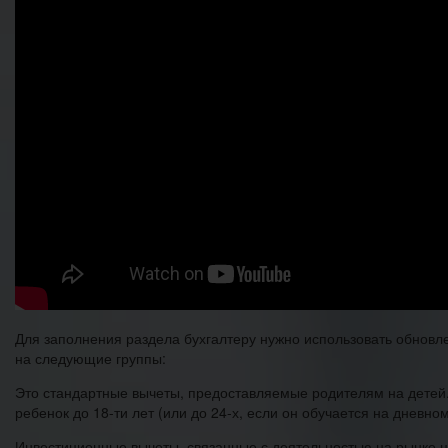
Для заполнения раздела бухгалтеру нужно использовать обновл
на следующие группы:
Это стандартные вычеты, предоставляемые родителям на детей.
ребенок до 18-ти лет (или до 24-х, если он обучается на дневно
Инвестиционные вычеты, связанные с деятельностью на рынке ц