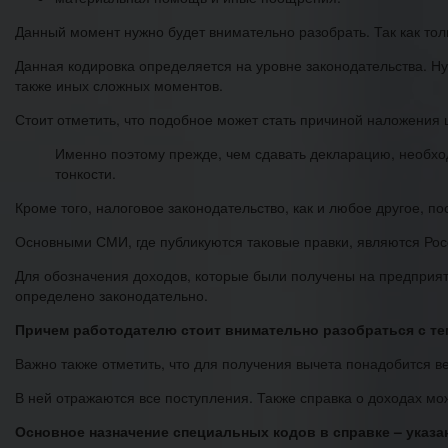
Данный момент нужно будет внимательно разобрать. Так как тол
Данная кодировка определяется на уровне законодательства. Ну
также иных сложных моментов.
Стоит отметить, что подобное может стать причиной наложения
Именно поэтому прежде, чем сдавать декларацию, необход
тонкости.
Кроме того, налоговое законодательство, как и любое другое, п
Основными СМИ, где публикуются таковые правки, являются Рос
Для обозначения доходов, которые были получены на предприят
определено законодательно.
Причем работодателю стоит внимательно разобраться с тем
Важно также отметить, что для получения вычета понадобится
В ней отражаются все поступления. Также справка о доходах м
Основное назначение специальных кодов в справке – указан