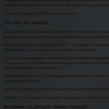
прибыли, полученной от нанимателя. Налоговики, напротив, об
Справка по форме 2-НДФЛ. Бланк и образец.
Что такое код дохода?
Для удобства чтения справки 2-НДФЛ в ней используются сокр
действующим законодательством. Кодирование делает документ
Коды доходов для справки 2-НДФЛ 2017 – это номера, состоящи
работодателя. Они указываются в третьей части справки.
Чтобы заполнить документ, бухгалтер должен выбрать подходящ
Перечень часто обновляется, поэтому для корректного заполнен
в учетной программе (например, 1С).
Последние изменения в действующий справочник были внесены в
сложившейся ситуации.
Если не подходит ни одно из имеющихся значений, проставляет
Он уместен в следующих ситуациях: перечисление компенсации 
Выбираем код доходов: пример ситуаций