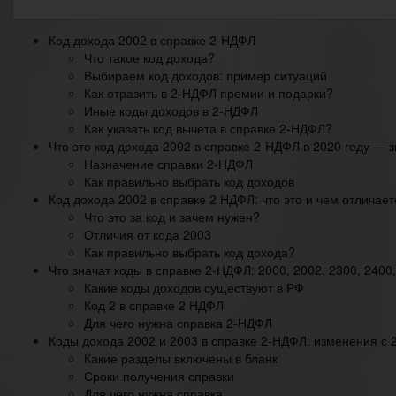
Код дохода 2002 в справке 2-НДФЛ
Что такое код дохода?
Выбираем код доходов: пример ситуаций
Как отразить в 2-НДФЛ премии и подарки?
Иные коды доходов в 2-НДФЛ
Как указать код вычета в справке 2-НДФЛ?
Что это код дохода 2002 в справке 2-НДФЛ в 2020 году — з
Назначение справки 2-НДФЛ
Как правильно выбрать код доходов
Код дохода 2002 в справке 2 НДФЛ: что это и чем отличает
Что это за код и зачем нужен?
Отличия от кода 2003
Как правильно выбрать код дохода?
Что значат коды в справке 2-НДФЛ: 2000, 2002, 2300, 2400,
Какие коды доходов существуют в РФ
Код 2 в справке 2 НДФЛ
Для чего нужна справка 2-НДФЛ
Коды дохода 2002 и 2003 в справке 2-НДФЛ: изменения с 
Какие разделы включены в бланк
Сроки получения справки
Для чего нужна справка