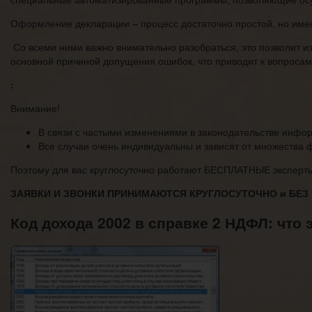
Оформление декларации – процесс достаточно простой, но име
Со всеми ними важно внимательно разобраться, это позволит и
основной причиной допущения ошибок, что приводит к вопроса
:
Внимание!
В связи с частыми изменениями в законодательстве инфор
Все случаи очень индивидуальны и зависят от множества
Поэтому для вас круглосуточно работают БЕСПЛАТНЫЕ эксперты
ЗАЯВКИ И ЗВОНКИ ПРИНИМАЮТСЯ КРУГЛОСУТОЧНО и БЕ
Код дохода 2002 в справке 2 НДФЛ: что э