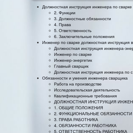
Должностная инструкция инженера по сварке
2. Функции
3. Должностные обязанности
4. Права
5. Ответственность
6. Заключительные положения
Инженер по сварке должностная инструкция в
Должностная инструкция инженера-эне
Инженер по сварке
Инженер-энергетик
Главный сварщик
Должностная инструкция инженера по с
Обязанности и умения инженера сварщика
Работа на производстве
Исследовательская деятельность
Квалификационные требования
ДОЛЖНОСТНАЯ ИНСТРУКЦИЯ ИНЖЕНЕ
1. ОБЩИЕ ПОЛОЖЕНИЯ
2. ФУНКЦИОНАЛЬНЫЕ ОБЯЗАННОСТИ
3. ПРАВА РАБОТНИКА
4. ОБЯЗАННОСТИ РАБОТНИКА
5. ОТВЕТСТВЕННОСТЬ РАБОТНИКА