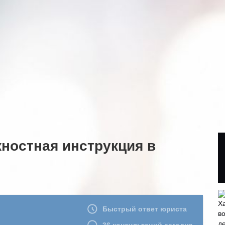
ностная инструкция в