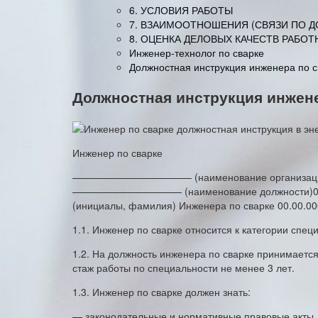
6. УСЛОВИЯ РАБОТЫ
7. ВЗАИМООТНОШЕНИЯ (СВЯЗИ ПО 
8. ОЦЕНКА ДЕЛОВЫХ КАЧЕСТВ РАБОТ
Инженер-технолог по сварке
Должностная инструкция инженера по с
Должностная инструкция инжене
Инженер по сварке
———————————— (наименование организац
——————————— (наименование должности)00
(инициалы, фамилия) Инженера по сварке 00.00.0
1.1. Инженер по сварке относится к категории спец
1.2. На должность инженера по сварке принимает
стаж работы по специальности не менее 3 лет.
1.3. Инженер по сварке должен знать:
— законодательные и нормативные правовые акты