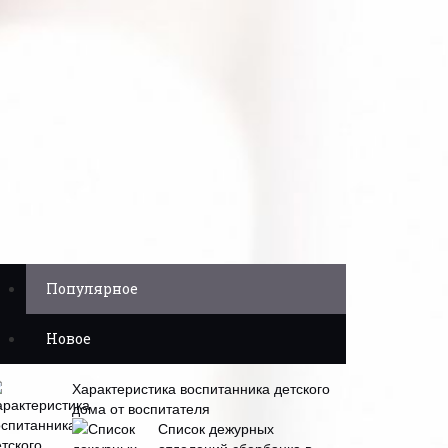
Популярное
Новое
Характеристика воспитанника детского
дома от воспитателя
Список дежурных