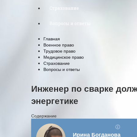
Страхование
Вопросы и ответы
Главная
Военное право
Трудовое право
Медицинское право
Страхование
Вопросы и ответы
Инженер по сварке долж
энергетике
Содержание