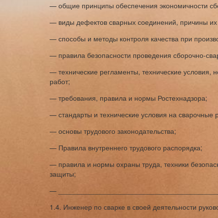
— общие принципы обеспечения экономичности сб
— виды дефектов сварных соединений, причины их
— способы и методы контроля качества при произво
— правила безопасности проведения сборочно-сва
— технические регламенты, технические условия, 
работ;
— требования, правила и нормы Ростехнадзора;
— стандарты и технические условия на сварочные 
— основы трудового законодательства;
— Правила внутреннего трудового распорядка;
— правила и нормы охраны труда, техники безопас
защиты;
— _________________________________________
1.4. Инженер по сварке в своей деятельности руков