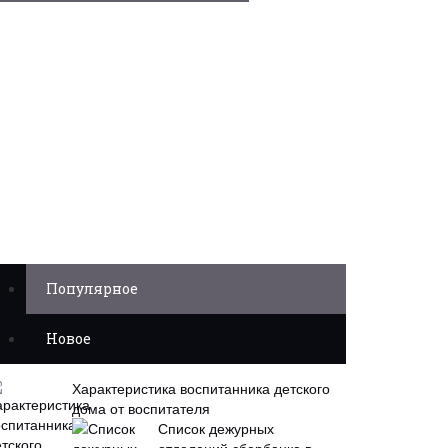
Популярное
Новое
Характеристика воспитанника детского
дома от воспитателя
Список дежурных