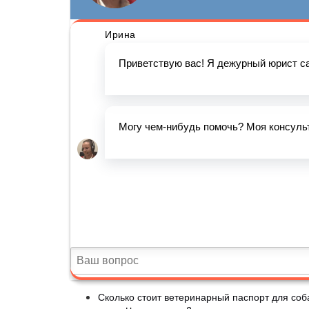
Сколько стоит ветеринарный паспорт для соб