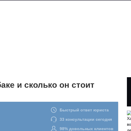
аке и сколько он стоит