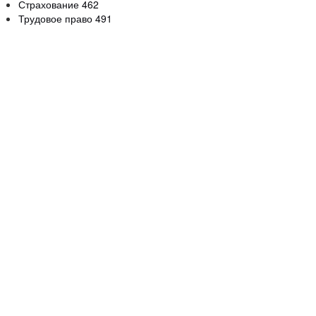
Страхование
462
Трудовое право
491