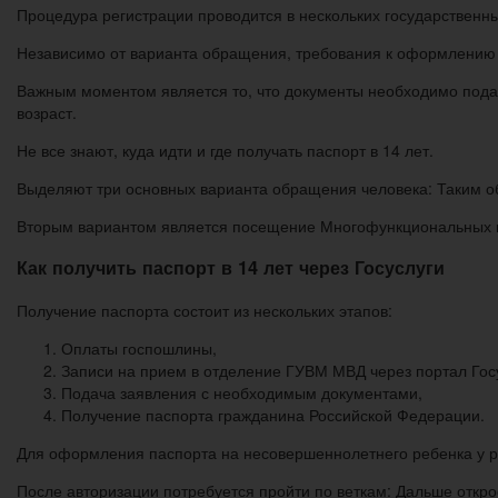
Процедура регистрации проводится в нескольких государственны
Независимо от варианта обращения, требования к оформлению
Важным моментом является то, что документы необходимо подат
возраст.
Не все знают, куда идти и где получать паспорт в 14 лет.
Выделяют три основных варианта обращения человека: Таким об
Вторым вариантом является посещение Многофункциональных 
Как получить паспорт в 14 лет через Госуслуги
Получение паспорта состоит из нескольких этапов:
Оплаты госпошлины,
Записи на прием в отделение ГУВМ МВД через портал Госу
Подача заявления с необходимым документами,
Получение паспорта гражданина Российской Федерации.
Для оформления паспорта на несовершеннолетнего ребенка у р
После авторизации потребуется пройти по веткам: Дальше откро