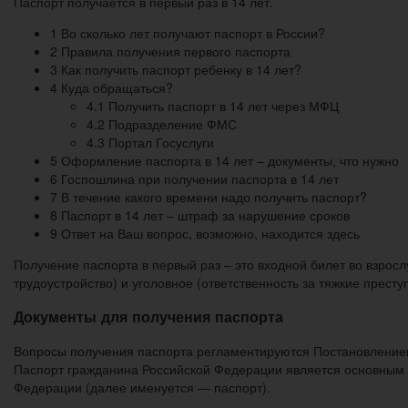
Паспорт получается в первый раз в 14 лет.
1 Во сколько лет получают паспорт в России?
2 Правила получения первого паспорта
3 Как получить паспорт ребенку в 14 лет?
4 Куда обращаться?
4.1 Получить паспорт в 14 лет через МФЦ
4.2 Подразделение ФМС
4.3 Портал Госуслуги
5 Оформление паспорта в 14 лет – документы, что нужно
6 Госпошлина при получении паспорта в 14 лет
7 В течение какого времени надо получить паспорт?
8 Паспорт в 14 лет – штраф за нарушение сроков
9 Ответ на Ваш вопрос, возможно, находится здесь
Получение паспорта в первый раз – это входной билет во взрос
трудоустройство) и уголовное (ответственность за тяжкие престу
Документы для получения паспорта
Вопросы получения паспорта регламентируются Постановление
Паспорт гражданина Российской Федерации является основным 
Федерации (далее именуется — паспорт).