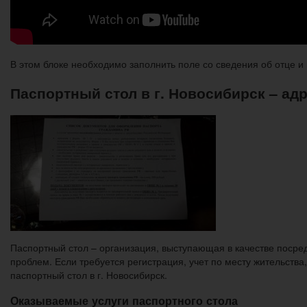
В этом блоке необходимо заполнить поле со сведения об отце и
Паспортный стол в г. Новосибирск – ад
Паспортный стол – организация, выступающая в качестве поср
проблем. Если требуется регистрация, учет по месту жительств
паспортный стол в г. Новосибирск.
Оказываемые услуги паспортного стола