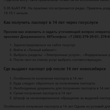
5.35 КоАП РФ. На практике это встречается редко. Привлечь роди
19.15.1 нельзя.
Как получить паспорт в 14 лет через госуслуги
Просим нас извинить и задать уточняющий вопрос операт
проспект Дзержинского, 69Телефон: +7 (383) 279-35-01, 279-
Зарегистрироваться на сайте госуслуг.
Войти в «Личный кабинет».
Выбрать разделы: «Электронные услуги», «Федеральные у
После чего из списка услуг выбрать соответствующую.
Где выдают паспорт рф после 14 лет новосибирск
Особенности получения паспорта в 14 лет
Куда следует обратиться за получением паспорта
Необходимые документы для получения паспорта в 14 лет
Сроки получения паспорта в 14 лет
Штраф за несвоевременное обращение за выдачей паспор
Особенности получения паспорта в 14 лет Одним из условий дл