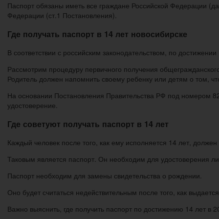
Паспорт обязаны иметь все граждане Российской Федерации (да
Федерации (ст.1 Постановления).
Где получать паспорт в 14 лет новосибирске
В соответствии с российским законодательством, по достижении
Рассмотрим процедуру первичного получения общегражданского
Родитель должен напомнить своему ребенку или детям о том, чт
На основании Постановления Правительства РФ под номером 828
удостоверение.
Где советуют получать паспорт в 14 лет
Каждый человек после того, как ему исполняется 14 лет, долж
Таковым является паспорт. Он необходим для удостоверения ли
Паспорт необходим для замены свидетельства о рождении.
Оно будет считаться недействительным после того, как выдаетс
Важно выяснить, где получить паспорт по достижению 14 лет в 2