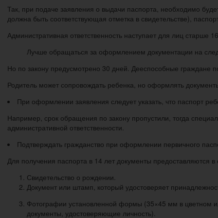
Так, при подаче заявления о выдачи паспорта, необходимо буде
должна быть соответствующая отметка в свидетельстве), паспор
Административная ответственность наступает для лиц старше 16
Лучше обращаться за оформлением документации на сле
Но по закону предусмотрено 30 дней. Дееспособные граждане п
Родитель может сопровождать ребенка, но оформлять документы
При оформлении заявления следует указать, что паспорт реб
Например, срок обращения по закону пропустили, тогда специал
административной ответственности.
Подтверждать гражданство при оформлении первичного пасп
Для получения паспорта в 14 лет документы предоставляются в 
Свидетельство о рождении.
Документ или штамп, который удостоверяет принадлежност
Фотографии установленной формы (35×45 мм в цветном и
документы, удостоверяющие личность).