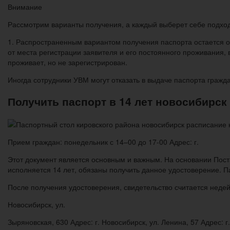
Внимание
Рассмотрим варианты получения, а каждый выберет себе подхо
1. Распространенным вариантом получения паспорта остается
от места регистрации заявителя и его постоянного проживания,
проживает, но не зарегистрирован.
Иногда сотрудники УВМ могут отказать в выдаче паспорта гражда
Получить паспорт в 14 лет новосибирск
Прием граждан: понедельник с 14–00 до 17-00 Адрес: г.
Этот документ является основным и важным. На основании Пост
исполняется 14 лет, обязаны получить данное удостоверение. 
После получения удостоверения, свидетельство считается неде
Новосибирск, ул.
Зыряновская, 630 Адрес: г. Новосибирск, ул. Ленина, 57 Адрес: г.