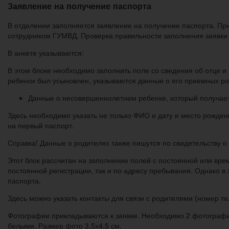
Заявление на получение паспорта
В отделении заполняется заявление на получение паспорта. Пр
сотрудником ГУМВД. Проверка правильности заполнения заявки п
В анкете указываются:
В этом блоке необходимо заполнить поле со сведения об отце и
ребенок был усыновлен, указываются данные о его приемных ро
Данные о несовершеннолетнем ребенке, который получает
Здесь необходимо указать не только ФИО и дату и место рожден
на первый паспорт.
Справка! Данные о родителях также пишутся по свидетельству о
Этот блок рассчитан на заполнение полей с постоянной или вре
постоянной регистрации, так и по адресу пребывания. Однако в 
паспорта.
Здесь можно указать контакты для связи с родителями (номер т
Фотографии прикладываются к заявке. Необходимо 2 фотографи
белыми. Размер фото 3,5х4,5 см.