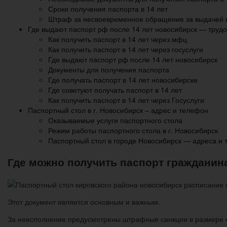
Сроки получения паспорта в 14 лет
Штраф за несвоевременное обращение за выдачей п
Где выдают паспорт рф после 14 лет новосибирск — труд
Как получить паспорт в 14 лет через мфц
Как получить паспорт в 14 лет через госуслуги
Где выдают паспорт рф после 14 лет новосибирск
Документы для получения паспорта
Где получать паспорт в 14 лет новосибирске
Где советуют получать паспорт в 14 лет
Как получить паспорт в 14 лет через Госуслуги
Паспортный стол в г. Новосибирск – адрес и телефон
Оказываемые услуги паспортного стола
Режим работы паспортного стола в г. Новосибирск
Паспортный стол в городе Новосибирск — адреса и 
Где можно получить паспорт гражданина
Этот документ является основным и важным.
За неисполнение предусмотрены штрафные санкции в размере от