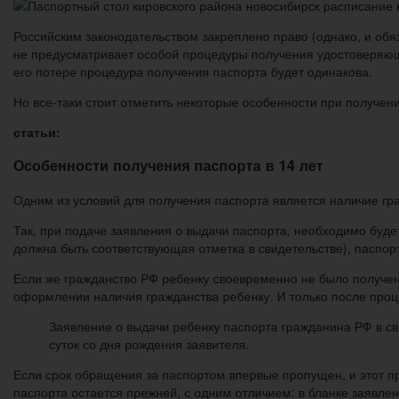
Российским законодательством закреплено право (однако, и обя
не предусматривает особой процедуры получения удостоверяющего
его потере процедура получения паспорта будет одинакова.
Но все-таки стоит отметить некоторые особенности при получени
статьи:
Особенности получения паспорта в 14 лет
Одним из условий для получения паспорта является наличие гр
Так, при подаче заявления о выдачи паспорта, необходимо буде
должна быть соответствующая отметка в свидетельстве), паспор
Если же гражданство РФ ребенку своевременно не было получен
оформлении наличия гражданства ребенку. И только после проц
Заявление о выдачи ребенку паспорта гражданина РФ в св
суток со дня рождения заявителя.
Если срок обращения за паспортом впервые пропущен, и этот п
паспорта остается прежней, с одним отличием: в бланке заявлен