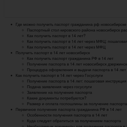
Где можно получить паспорт гражданина рф новосибирске 
Паспортный стол кировского района новосибирск ра
Как получить паспорт в 14 лет?
Как получить паспорт в 14 лет через МФЦ: пошагова
Как получить паспорт в 14 лет через МФЦ
Получить паспорт в 14 лет новосибирск
Как получить паспорт гражданина РФ в 14 лет
Получение паспорта в 14 лет новосибирск дзержинс
Процедура оформления и выдачи паспорта в 14 лет
Как получить паспорт в 14 лет через Госуслуги
Получение паспорта в 14 лет: пошаговая инструкция
Подача заявления через госуслуги
Заявление на получение паспорта
Какие документы потребуются?
Размер и оплата госпошлины за получение паспорта 
Первичное получение паспорта гражданина РФ в 14 лет
Особенности получения паспорта в 14 лет
Куда следует обратиться за получением паспорта
Необходимые документы для получения паспорта в 