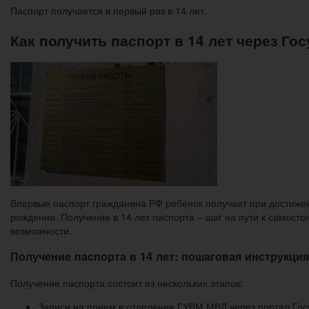
Паспорт получается в первый раз в 14 лет.
Как получить паспорт в 14 лет через Гос
Впервые паспорт гражданина РФ ребенок получает при достижен
рождении. Получение в 14 лет паспорта – шаг на пути к самост
возможности.
Получение паспорта в 14 лет: пошаговая инструкция
Получение паспорта состоит из нескольких этапов:
Записи на прием в отделение ГУВМ МВД через портал Госу