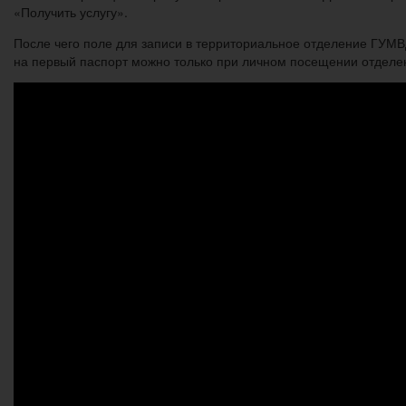
«Получить услугу».
После чего поле для записи в территориальное отделение ГУМВ
на первый паспорт можно только при личном посещении отделе