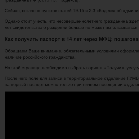
Сейчас, согласно пунктов статей 19.15 и 2.3 «Кодекса об адми
Однако стоит учесть, что несовершеннолетнего гражданина ждет 
лет свидетельство о рождении больше не может использоваться 
Как получить паспорт в 14 лет через МФЦ: пошагова
Обращаем Ваше внимание, обязательными условиями оформления
наличие российского гражданства.
На этой странице необходимо выбрать вариант «Получить услугу
После чего поле для записи в территориальное отделение ГУМВ
на первый паспорт можно только при личном посещении отделе