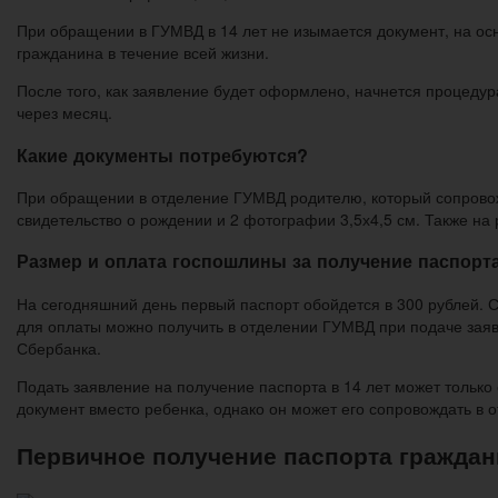
При обращении в ГУМВД в 14 лет не изымается документ, на осн
гражданина в течение всей жизни.
После того, как заявление будет оформлено, начнется процедур
через месяц.
Какие документы потребуются?
При обращении в отделение ГУМВД родителю, который сопровожд
свидетельство о рождении и 2 фотографии 3,5х4,5 см. Также на
Размер и оплата госпошлины за получение паспорта
На сегодняшний день первый паспорт обойдется в 300 рублей. С
для оплаты можно получить в отделении ГУМВД при подаче заяв
Сбербанка.
Подать заявление на получение паспорта в 14 лет может только
документ вместо ребенка, однако он может его сопровождать в 
Первичное получение паспорта граждан