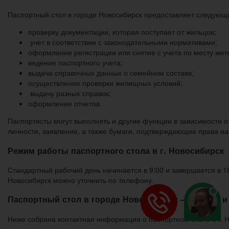
Паспортный стол в городе Новосибирск предоставляет следующи
проверку документации, которая поступает от жильцов;
учет в соответствии с законодательными нормативами;
оформление регистрации или снятие с учета по месту жит
ведение паспортного учета;
выдача справочных данных о семейном составе;
осуществление проверки жилищных условий;
выдачу разных справок;
оформление отчетов.
Паспортисты могут выполнять и другие функции в зависимости 
личности, заявление, а также бумаги, подтверждающие права на
Режим работы паспортного стола в г. Новосибирск
Стандартный рабочий день начинается в 9:00 и завершается в 1
Новосибирск можно уточнить по телефону.
Паспортный стол в городе Новосибирск — адреса и
Ниже собрана контактная информация о паспортном столе в г. 