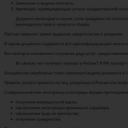
Заявление о выдаче паспорта.
Квитанция, подтверждающая уплату государственной пошли
Документ необходим в случае, если гражданин не относитс
законодательством о налогах и сборах.
Паспорт заменяет ранее выданное свидетельство о рождении.
В одном документе содержится вся идентифицирующая личность 
Без паспорта невозможно получение ряда услуг, предоставляем
Во сколько лет получают паспорт в России? В РФ паспорт
Большинство зарубежных стран практикует выдачу документа в 1
Правило распространятся на лиц, рожденных в России или полу
Совершеннолетние иностранцы и апатриды вправе претендовать
получения миграционной карты,
оформления регистрации временного характера,
оформления вида на жительство,
получения гражданства.