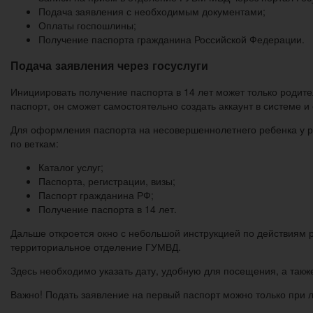
Подача заявления с необходимым документами;
Оплаты госпошлины;
Получение паспорта гражданина Российской Федерации.
Подача заявления через госуслуги
Инициировать получение паспорта в 14 лет может только родите
паспорт, он сможет самостоятельно создать аккаунт в системе 
Для оформления паспорта на несовершеннолетнего ребенка у р
по веткам:
Каталог услуг;
Паспорта, регистрации, визы;
Паспорт гражданина РФ;
Получение паспорта в 14 лет.
Дальше откроется окно с небольшой инструкцией по действиям р
территориальное отделение ГУМВД.
Здесь необходимо указать дату, удобную для посещения, а такж
Важно! Подать заявление на первый паспорт можно только при