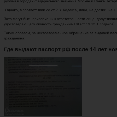
рублей в городах федерального значения Москве и Санкт-Петерб
Однако, в соответствии со ст.2.3. Кодекса, лица, не достигшие 
Зато могут быть привлечены к ответственности лица, допустив
удостоверяющего личность гражданина РФ (ст.19.15.1 Кодекса).
Таким образом, за несвоевременное обращение за выдачей пасп
гражданина.
Где выдают паспорт рф после 14 лет н