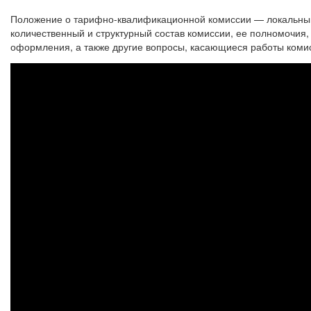
Положение о тарифно-квалификационной комиссии — локальный 
количественный и структурный состав комиссии, ее полномочия
оформления, а также другие вопросы, касающиеся работы коми