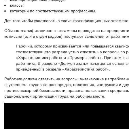
классы;
категории по соответствующим профессиям.
Для того чтобы участвовать в сдаче квалификационных экзамено
Обычно квалификационные экзамены проводятся на предприятии 
комиссии (или в отдел кадров) поступают заявления от работни
Рабочий, которому присваивается или повышается квалиф
соответствующего разряда устно ответить на вопросы по 
«Характеристика работ» и «Примеры работ». При этом кв
работника. В разделе «Должен знать» излагаются основны
приведенных в разделе «Характеристика работ».
Работник должен ответить на вопросы, вытекающие из требован
внутреннего трудового распорядка, положения, инструкции и др
противопожарной безопасности, правила пользования средства
рациональной организации труда на рабочем месте.