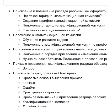
Присвоение и повышение разряда рабочим: как оформить
Что такое тарифно-квалификационная комиссия?
Создание тарифно-квалификационной комиссии
Положение о тарифно-квалификационной комиссии
С изменениями и дополнениями от:
Положение о квалификационной комиссии
Обучение и развитие кадров
Положение о квалификационной комиссии по профе
Положение о комиссии по присвоению квалификационных
Положение о порядке присвоения и изменения квал
Нужно ли разрабатывать Положение о присвоении р
Приказ о присвоении квалификационного разряда образец.
Вопрос
Присвоить разряд приказ — Окно права
Правовые основы вынесения приказа
приказа
Ошибки
Срок хранения приказа
Правила повышения и присвоения разряда рабочим
Квалификационная комиссия
Тарифный разряд