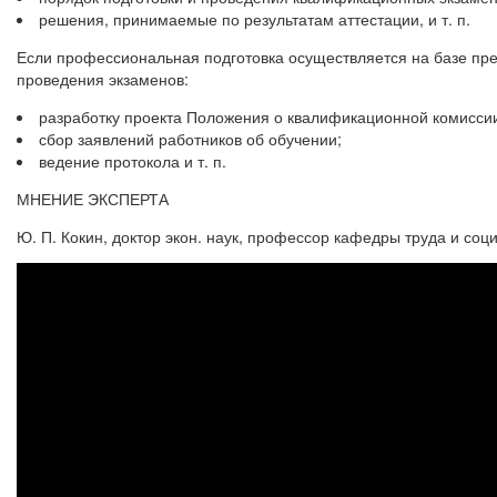
решения, принимаемые по результатам аттестации, и т. п.
Если профессиональная подготовка осуществляется на базе пре
проведения экзаменов:
разработку проекта Положения о квалификационной комисси
сбор заявлений работников об обучении;
ведение протокола и т. п.
МНЕНИЕ ЭКСПЕРТА
Ю. П. Кокин, доктор экон. наук, профессор кафедры труда и с