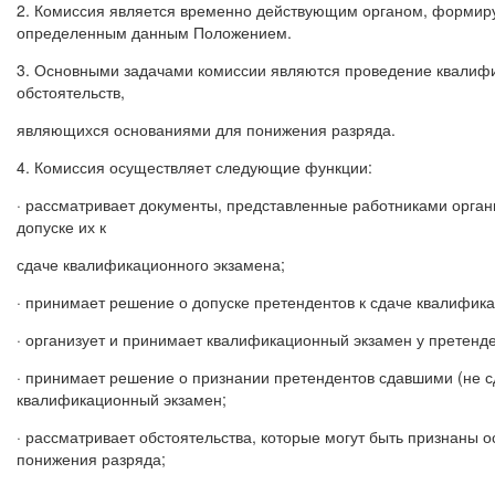
2. Комиссия является временно действующим органом, формир
определенным данным Положением.
3. Основными задачами комиссии являются проведение квалифи
обстоятельств,
являющихся основаниями для понижения разряда.
4. Комиссия осуществляет следующие функции:
· рассматривает документы, представленные работниками орган
допуске их к
сдаче квалификационного экзамена;
· принимает решение о допуске претендентов к сдаче квалифик
· организует и принимает квалификационный экзамен у претенде
· принимает решение о признании претендентов сдавшими (не 
квалификационный экзамен;
· рассматривает обстоятельства, которые могут быть признаны 
понижения разряда;