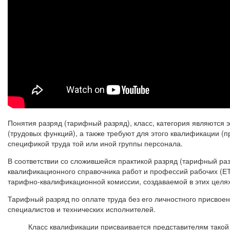
Понятия разряд (тарифный разряд), класс, категория являются
(трудовых функций), а также требуют для этого квалификации (
спецификой труда той или иной группы персонала.
В соответствии со сложившейся практикой разряд (тарифный ра
квалификационного справочника работ и профессий рабочих (ЕТ
тарифно-квалификационной комиссии, создаваемой в этих целях
Тарифный разряд по оплате труда без его личностного присвоен
специалистов и технических исполнителей.
Класс квалификации присваивается представителям такой 