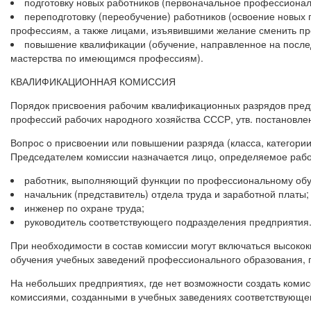
подготовку новых работников (первоначальное профессионал
переподготовку (переобучение) работников (освоение новы
профессиям, а также лицами, изъявившими желание сменить пр
повышение квалификации (обучение, направленное на после
мастерства по имеющимся профессиям).
КВАЛИФИКАЦИОННАЯ КОМИССИЯ
Порядок присвоения рабочим квалификационных разрядов пред
профессий рабочих народного хозяйства СССР, утв. постановле
Вопрос о присвоении или повышении разряда (класса, категори
Председателем комиссии назначается лицо, определяемое рабо
работник, выполняющий функции по профессиональному обу
начальник (представитель) отдела труда и заработной платы;
инженер по охране труда;
руководитель соответствующего подразделения предприятия
При необходимости в состав комиссии могут включаться высок
обучения учебных заведений профессионального образования, 
На небольших предприятиях, где нет возможности создать ком
комиссиями, созданными в учебных заведениях соответствующе