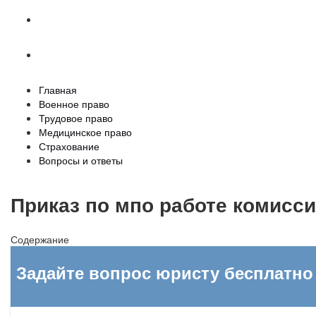
Страхование
Вопросы и ответы
Главная
Военное право
Трудовое право
Медицинское право
Страхование
Вопросы и ответы
Приказ по мпо работе комисс
Содержание