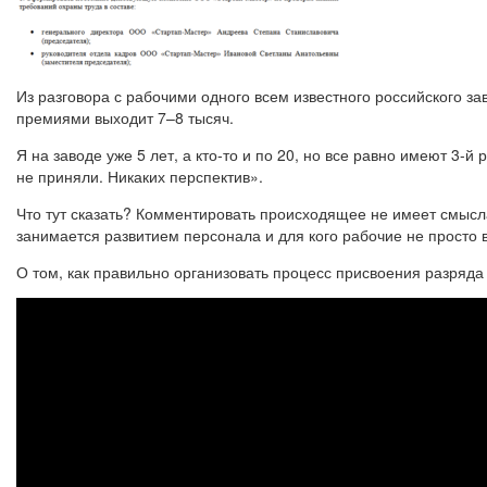
Из разговора с рабочими одного всем известного российского за
премиями выходит 7–8 тысяч.
Я на заводе уже 5 лет, а кто‑то и по 20, но все равно имеют 3
не приняли. Никаких перспектив».
Что тут сказать? Комментировать происходящее не имеет смысла
занимается развитием персонала и для кого рабочие не просто
О том, как правильно организовать процесс присвоения разряда