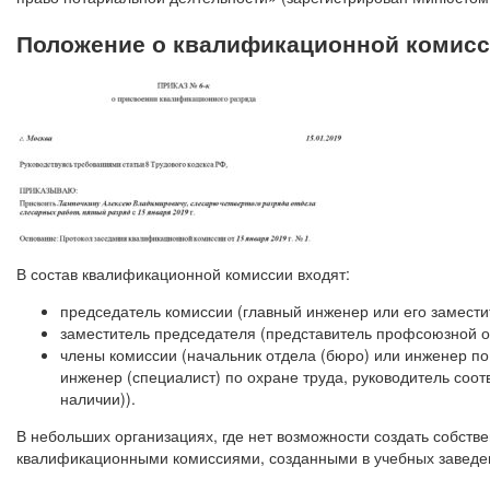
Положение о квалификационной комис
В состав квалификационной комиссии входят:
председатель комиссии (главный инженер или его замести
заместитель председателя (представитель профсоюзной о
члены комиссии (начальник отдела (бюро) или инженер по
инженер (специалист) по охране труда, руководитель соот
наличии)).
В небольших организациях, где нет возможности создать собст
квалификационными комиссиями, созданными в учебных заведе