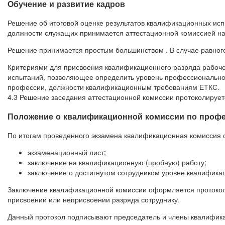
Обучение и развитие кадров
Решение об итоговой оценке результатов квалификационных ис
должности служащих принимается аттестационной комиссией н
Решение принимается простым большинством . В случае равного
Критериями для присвоения квалификационного разряда рабоче
испытаний, позволяющее определить уровень профессиональной
профессии, должности квалификационным требованиям ЕТКС.
4.3 Решение заседания аттестационной комиссии протоколирует
Положение о квалификационной комиссии по проф
По итогам проведенного экзамена квалификационная комиссия 
экзаменационный лист;
заключение на квалификационную (пробную) работу;
заключение о достигнутом сотрудником уровне квалифика
Заключение квалификационной комиссии оформляется протоколом
присвоении или неприсвоении разряда сотруднику.
Данный протокол подписывают председатель и члены квалифика