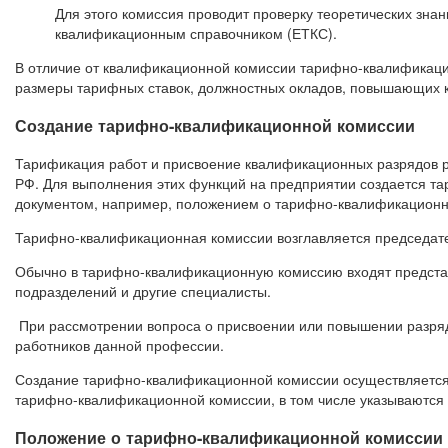
Для этого комиссия проводит проверку теоретических зна
квалификационным справочником (ЕТКС).
В отличие от квалификационной комиссии тарифно-квалификацио
размеры тарифных ставок, должностных окладов, повышающих к
Создание тарифно-квалификационной комиссии
Тарификация работ и присвоение квалификационных разрядов р
РФ. Для выполнения этих функций на предприятии создается т
документом, например, положением о тарифно-квалификационн
Тарифно-квалификационная комиссии возглавляется председател
Обычно в тарифно-квалификационную комиссию входят представи
подразделений и другие специалисты.
При рассмотрении вопроса о присвоении или повышении разря
работников данной профессии.
Создание тарифно-квалификационной комиссии осуществляется 
тарифно-квалификационной комиссии, в том числе указываются 
Положение о тарифно-квалификационной комиссии