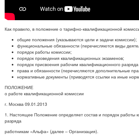
Как правило, в положение о тарифно-квалификационной комис
общие положения (указываются цели и задачи комиссии);
функциональные обязанности (перечисляются виды деятел
порядок работы комиссии;
порядок проведения квалификационных экзаменов;
порядок присвоения рабочим квалификационного разряда 
права и обязанности (перечисляются дополнительные прав
нормативные документы (приводятся ссылки на иные норм
ПОЛОЖЕНИЕ
о работе квалификационной комиссии
г. Москва 09.01.2013
1. Настоящее Положение определяет состав и порядок работы 
разряда
работникам «Альфа» (далее – Организация).