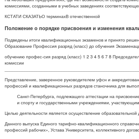
комиссиями, созданными в учебных заведениях соответствующе
КСТАТИ СКАЗАТЬО терминахВ отечественной
Положение о порядке присвоения и изменения квал
Подведены итоги квалификационных экзаменов и принято решен
Образование Профессия разряд (класс) до обучения Экзаменац
обучению профес-сия разряд (класс) 1 2 3 4 5 6 7 8 Предсе
комиссии
______________________________________________________
Представление, заверенное руководителем уфсн и аккредитован
профессий и квалификационных разрядов станочника для выпол
Санкт-Петербурга, подлежащего аттестации на присвоени
и спорту и государственными учреждениями, участвующим
Целью деятельности является осуществление образовательной
Данного выпуска Единого тарифно-квалификационного справоч
профессий рабочих», Устава Университета, коллективного догов