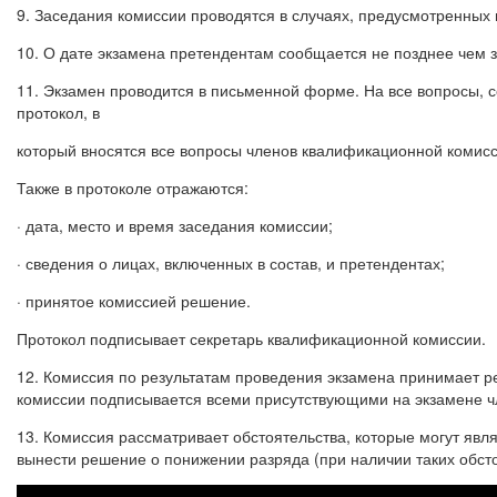
9. Заседания комиссии проводятся в случаях, предусмотренны
10. О дате экзамена претендентам сообщается не позднее чем з
11. Экзамен проводится в письменной форме. На все вопросы, 
протокол, в
который вносятся все вопросы членов квалификационной комисс
Также в протоколе отражаются:
· дата, место и время заседания комиссии;
· сведения о лицах, включенных в состав, и претендентах;
· принятое комиссией решение.
Протокол подписывает секретарь квалификационной комиссии.
12. Комиссия по результатам проведения экзамена принимает 
комиссии подписывается всеми присутствующими на экзамене ч
13. Комиссия рассматривает обстоятельства, которые могут явл
вынести решение о понижении разряда (при наличии таких обст