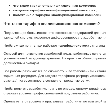
что такое тарифно-квалификационная комиссия;
создание тарифно-квалификационной комиссии;
положение о тарифно-квалификационной комиссии.
Что такое тарифно-квалификационная комиссия?
Подавляющее большинство отечественных предприятий для нач
тарифной системы позволяет дифференцировать заработную пла
Чтобы лучше понять, как работает
тарифная система
, сначала
Основой для начисления заработной платы работников является
установленный за единицу времени. На практике обычно примен
должностным окладом.
Все работы различаются по сложности и по требованиям к квал
тарифным разрядом. Для каждого тарифного разряда устанавли
разряда), их совокупность составляет тарифную сетку.
Чтобы получать заработную плату по определенному тарифному
отражает уровень профессиональной подготовки работника.
Оценивает этот уровень и присваивает работнику тот или иной