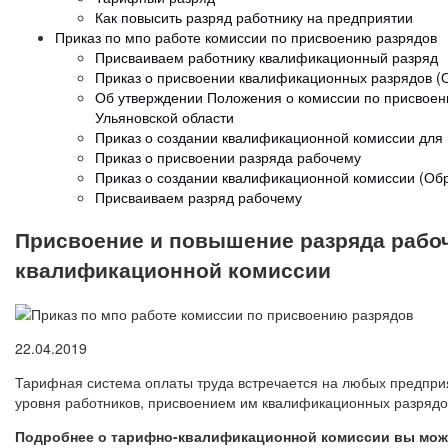
Как повысить разряд работнику на предприятии
Приказ по мпо работе комиссии по присвоению разрядов
Присваиваем работнику квалификационный разряд
Приказ о присвоении квалификационных разрядов (
Об утверждении Положения о комиссии по присвоен
Ульяновской области
Приказ о создании квалификационной комиссии для
Приказ о присвоении разряда рабочему
Приказ о создании квалификационной комиссии (Об
Присваиваем разряд рабочему
Присвоение и повышение разряда рабоч
квалификационной комиссии
22.04.2019
Тарифная система оплаты труда встречается на любых предпри
уровня работников, присвоением им квалификационных разрядо
Подробнее о тарифно-квалификационной комиссии вы может