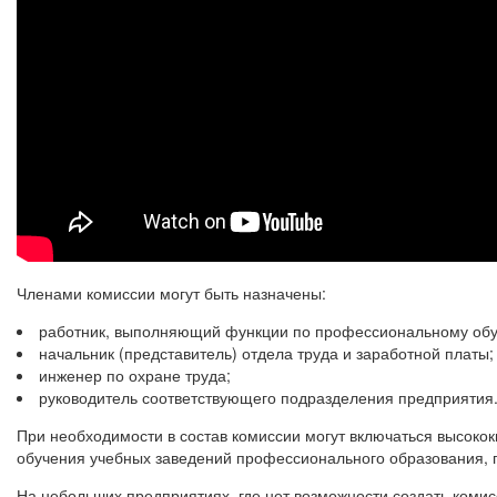
Членами комиссии могут быть назначены:
работник, выполняющий функции по профессиональному обу
начальник (представитель) отдела труда и заработной платы;
инженер по охране труда;
руководитель соответствующего подразделения предприятия
При необходимости в состав комиссии могут включаться высок
обучения учебных заведений профессионального образования, 
На небольших предприятиях, где нет возможности создать ком