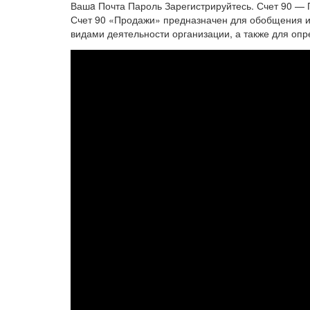
Вашa Почта Пароль Зарегистрируйтесь. Счет 90 —
Счет 90 «Продажи» предназначен для обобщения и
видами деятельности организации, а также для опр