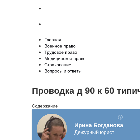
Страхование
Вопросы и ответы
Главная
Военное право
Трудовое право
Медицинское право
Страхование
Вопросы и ответы
Проводка д 90 к 60 типи
Содержание