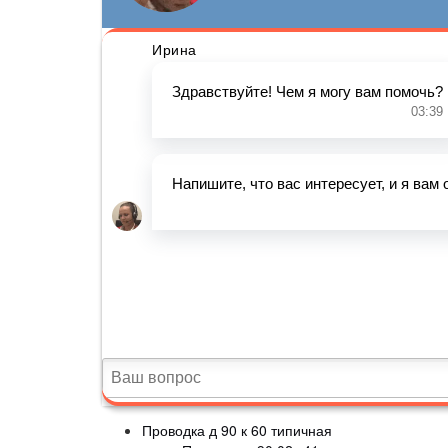
Проводка д 90 к 60 типичная