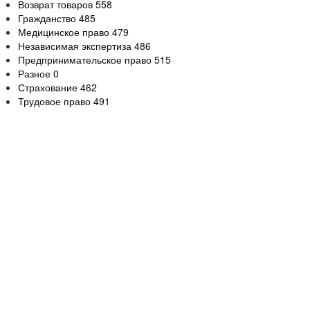
Возврат товаров
558
Гражданство
485
Медицинское право
479
Независимая экспертиза
486
Предпринимательское право
515
Разное
0
Страхование
462
Трудовое право
491