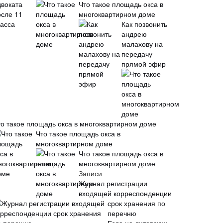
Что такое площадь окса в
многоквартирном доме
Как позвонить
андрею
малахову на
передачу
прямой эфир
то такое площадь окса в многоквартирном доме
Что такое площадь окса в
многоквартирном доме
Что такое площадь окса в
многоквартирном доме
Записи
Журнал регистрации
входящей корреспонденции
срок хранения по
перечню