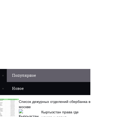
Популярное
Новое
Список дежурных отделений сбербанка в
москве
Кыргызстан права где