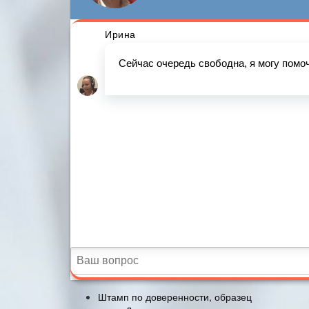
Штамп по доверенности, образец