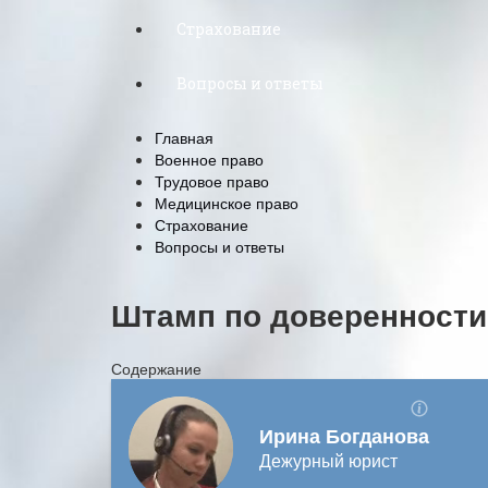
Страхование
Вопросы и ответы
Главная
Военное право
Трудовое право
Медицинское право
Страхование
Вопросы и ответы
Штамп по доверенности
Содержание