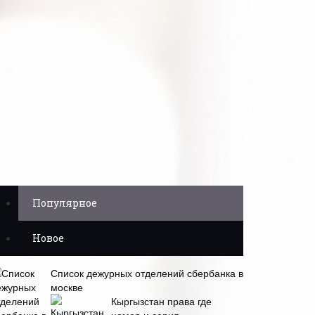
Популярное
Новое
Список дежурных отделений сбербанка в
москве
Кыргызстан права где