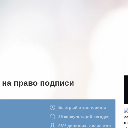
 на право подписи