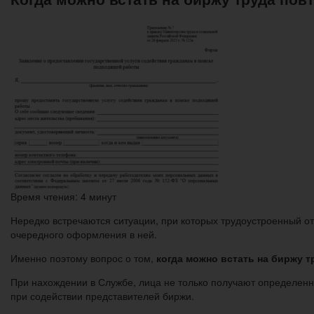
Время чтения: 4 минут
Нередко встречаются ситуации, при которых трудоустроенный от
очередного оформления в ней.
Именно поэтому вопрос о том,
когда можно встать на биржу 
При нахождении в Службе, лица не только получают определенн
при содействии представителей биржи.