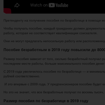
Претенденту на получение пособия по безработице в помощи мог
Чтобы получать пособие, каждый гражданин должен документаль
работу, которая не соответствует квалификации соискателя.
Они не могут предлагать непосильную работу или расположенну
Пособие безработным в 2019 году повысили до 8000
Размер пособия зависит от того, сколько безработный получал 
последнем месте работы, больше максимального пособия денег 
С 2019 года увеличилось пособие по безработице — и минимальн
рублей соответственно.
И это впервые с 2009 года. У предпенсионеров пособие будет 
Но это не значит, что все безработные получат по восемь тысяч,
Размер пособия по безработице в 2019 году