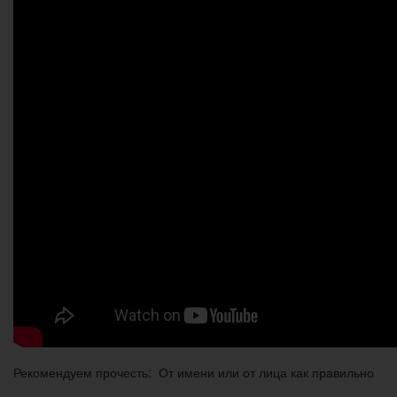
Рекомендуем прочесть: От имени или от лица как правильно