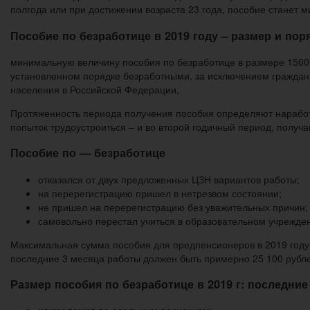
полгода или при достижении возраста 23 года, пособие станет 
Пособие по безработице в 2019 году – размер и п
минимальную величину пособия по безработице в размере 1500 
установленном порядке безработными, за исключением граждан п
населения в Российской Федерации,
Протяженность периода получения пособия определяют наработ
попыток трудоустроиться – и во второй годичный период, получа
Пособие по — безработице
отказался от двух предложенных ЦЗН вариантов работы;
на перерегистрацию пришел в нетрезвом состоянии;
не пришел на перерегистрацию без уважительных причин;
самовольно перестал учиться в образовательном учрежден
Максимальная сумма пособия для предпенсионеров в 2019 году 
последние 3 месяца работы должен быть примерно 25 100 рубл
Размер пособия по безработице в 2019 г: последние