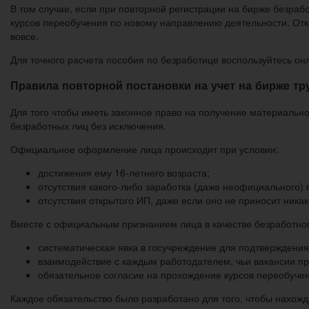
В том случае, если при повторной регистрации на бирже безра
курсов переобучения по новому направлению деятельности. От
вовсе.
Для точного расчета пособия по безработице воспользуйтесь он
Правила повторной постановки на учет на бирже тр
Для того чтобы иметь законное право на получение материальн
безработных лиц без исключения.
Официальное оформление лица происходит при условии:
достижения ему 16-летнего возраста;
отсутствия какого-либо заработка (даже неофициального)
отсутствия открытого ИП, даже если оно не приносит никак
Вместе с официальным признанием лица в качестве безработног
систематическая явка в госучреждение для подтверждения 
взаимодействие с каждым работодателем, чьи вакансии п
обязательное согласие на прохождение курсов переобучен
Каждое обязательство было разработано для того, чтобы нахож