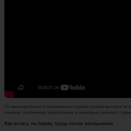
По законодательно установленным нормам размер выплата не мо
помощи, положенная безработным, в некоторых регионах стран
Как встать на биржу труда после увольнения