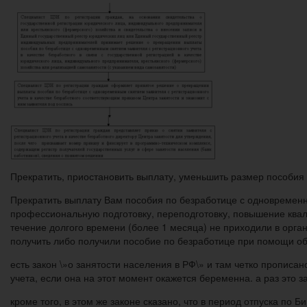
Прекратить, приостановить выплату, уменьшить размер пособия 
Прекратить выплату Вам пособия по безработице с одновременны
профессиональную подготовку, переподготовку, повышение квал
течение долгого времени (более 1 месяца) не приходили в орга
получить либо получили пособие по безработице при помощи о
есть закон \»о занятости населения в РФ\» и там четко прописан
учета, если она на этот момент окажется беременна. а раз это 
кроме того, в этом же законе сказано, что в период отпуска по 