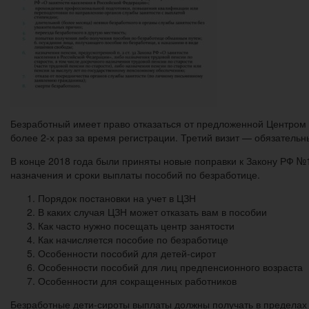
Безработный имеет право отказаться от предложенной Центром за
более 2-х раз за время регистрации. Третий визит — обязательн
В конце 2018 года были приняты новые поправки к Закону РФ №1
назначения и сроки выплаты пособий по безработице.
Порядок постановки на учет в ЦЗН
В каких случая ЦЗН может отказать вам в пособии
Как часто нужно посещать центр занятости
Как начисляется пособие по безработице
Особенности пособий для детей-сирот
Особенности пособий для лиц предпенсионного возраста
Особенности для сокращенных работников
Безработные дети-сироты выплаты должны получать в пределах 