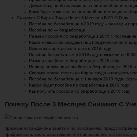
Документы, необходимые для повторной регистрации
Кому будет отказано в повторной регистрации на би
Снимают С Биржи Труда Через 6 Месяцев В 2019 Году
Пособие по безработице в 2019 году – размер и по
Пособие по — безработице
Размер пособия по безработице в 2019 г: последние
Какие новшества ожидают лиц предпенсионного возр
Выплаты в центре занятости в 2019 году
Пособие безработным в 2019 году повысили до 8000
Размер пособия по безработице в 2019 году
Период получения пособия по безработице с 2019 г
Сколько можно стоять на бирже труда и получать пос
Пособие по безработице с 1 января 2019 года: сколь
Каким будет пособие по безработице в 2019 году
Как получить пособие по безработице в 2019 году
Почему После 3 Месяцев Снимают С Учет
признания гражданина занятым по основаниям, предусмотренны
профессионального образования по направлению органов службы