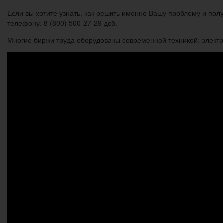
Если вы хотите узнать, как решить именно Вашу проблему и по
телефону: 8 (800) 500-27-29 доб.
Многие биржи труда оборудованы современной техникой: элект