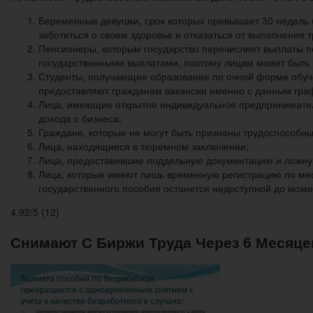
Беременные девушки, срок которых превышает 30 недель
заботиться о своем здоровье и отказаться от выполнения 
Пенсионеры, которым государство перечисляет выплаты п
государственными выплатами, поэтому лицам может быть 
Студенты, получающие образование по очной форме обуче
предоставляют гражданам вакансии именно с данным гра
Лица, имеющие открытое индивидуальное предприниматель
дохода с бизнеса;
Граждане, которые не могут быть признаны трудоспособны
Лица, находящиеся в тюремном заключении;
Лица, предоставившие поддельную документацию и ложную
Лица, которые имеют лишь временную регистрацию по мест
государственного пособия останется недоступной до мом
4.92/5 (12)
Снимают С Биржи Труда Через 6 Месяцев